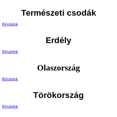
Természeti csodák
Részletek
Erdély
Részletek
Olaszország
Részletek
Törökország
Részletek