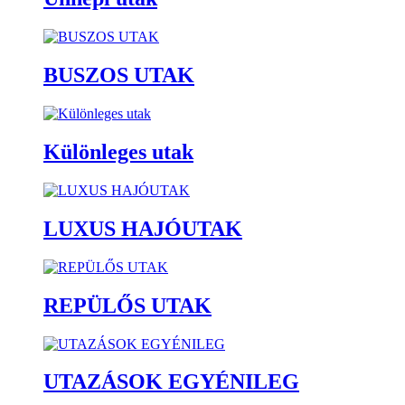
BUSZOS UTAK
Különleges utak
LUXUS HAJÓUTAK
REPÜLŐS UTAK
UTAZÁSOK EGYÉNILEG