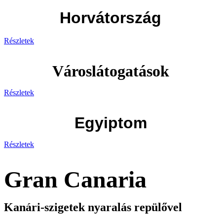
Horvátország
Részletek
Városlátogatások
Részletek
Egyiptom
Részletek
Gran Canaria
Kanári-szigetek nyaralás repülővel