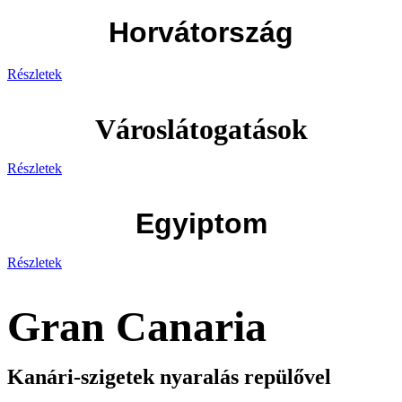
Horvátország
Részletek
Városlátogatások
Részletek
Egyiptom
Részletek
Gran Canaria
Kanári-szigetek nyaralás repülővel