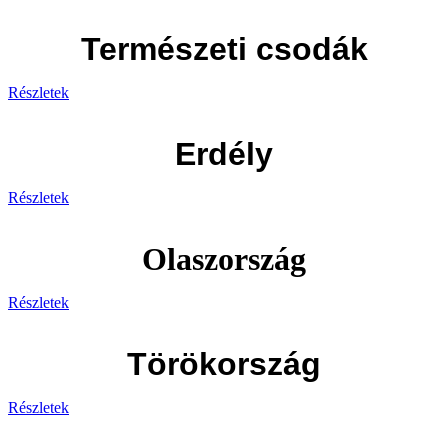
Természeti csodák
Részletek
Erdély
Részletek
Olaszország
Részletek
Törökország
Részletek