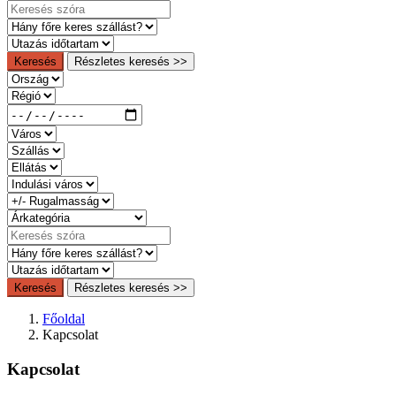
Keresés
Részletes keresés >>
Keresés
Részletes keresés >>
Főoldal
Kapcsolat
Kapcsolat