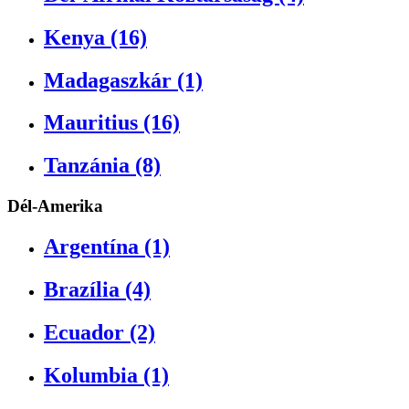
Kenya (16)
Madagaszkár (1)
Mauritius (16)
Tanzánia (8)
Dél-Amerika
Argentína (1)
Brazília (4)
Ecuador (2)
Kolumbia (1)