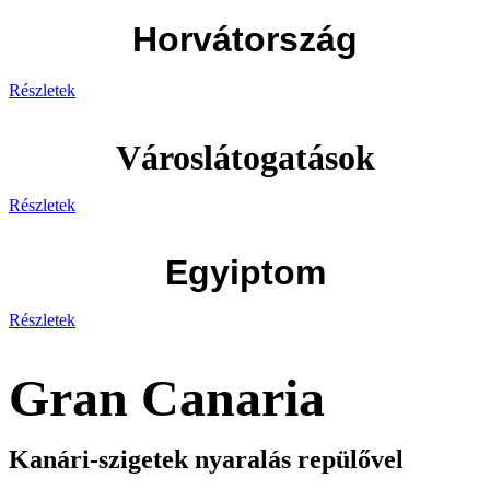
Horvátország
Részletek
Városlátogatások
Részletek
Egyiptom
Részletek
Gran Canaria
Kanári-szigetek nyaralás repülővel