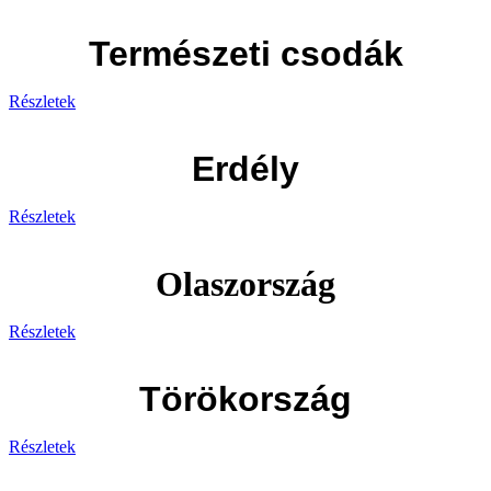
Természeti csodák
Részletek
Erdély
Részletek
Olaszország
Részletek
Törökország
Részletek