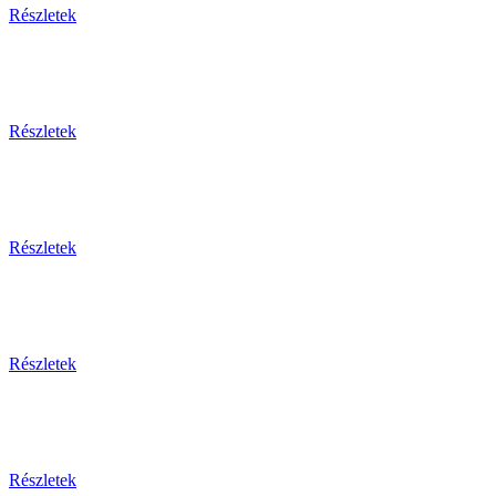
Részletek
Részletek
Részletek
Részletek
Részletek