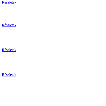
Részletek
Részletek
Részletek
Részletek