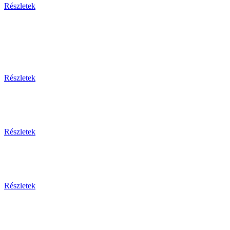
Részletek
Egy
Részletek
Részletek
Részletek