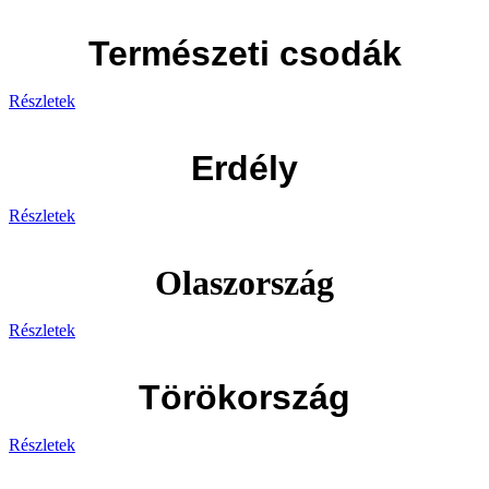
Természeti csodák
Részletek
Erdély
Részletek
Olaszország
Részletek
Törökország
Részletek