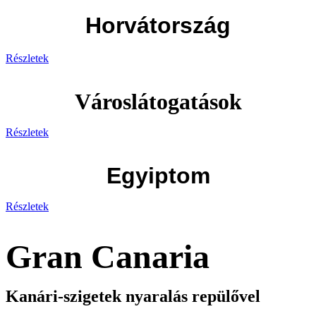
Horvátország
Részletek
Városlátogatások
Részletek
Egyiptom
Részletek
Gran Canaria
Kanári-szigetek nyaralás repülővel