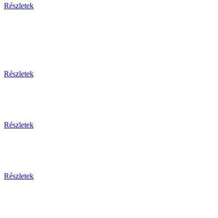
Részletek
Egy
Részletek
Részletek
Részletek