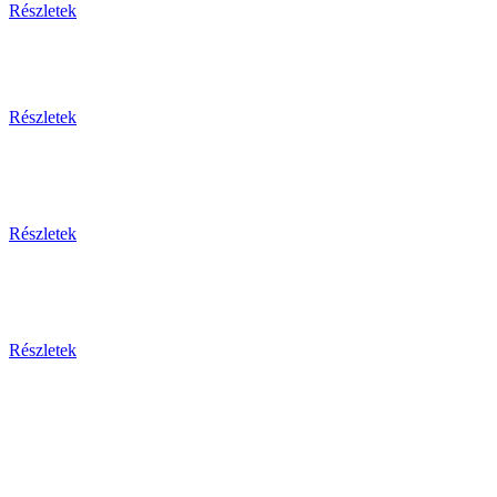
Részletek
Részletek
Részletek
Részletek