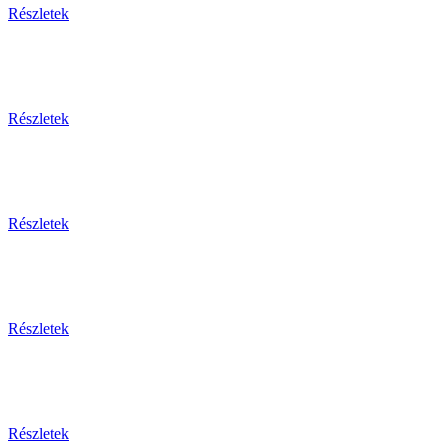
Részletek
Részletek
Részletek
Részletek
Részletek