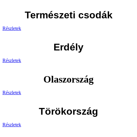
Természeti csodák
Részletek
Erdély
Részletek
Olaszország
Részletek
Törökország
Részletek