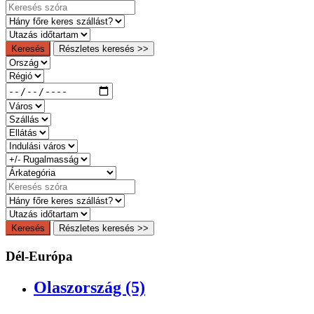
Keresés
Részletes keresés >>
Keresés
Részletes keresés >>
Dél-Európa
Olaszország (5)