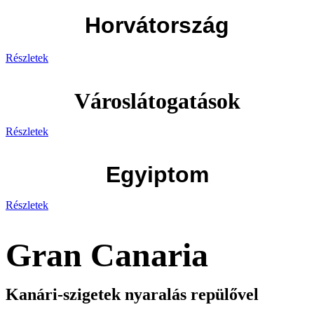
Horvátország
Részletek
Városlátogatások
Részletek
Egyiptom
Részletek
Gran Canaria
Kanári-szigetek nyaralás repülővel