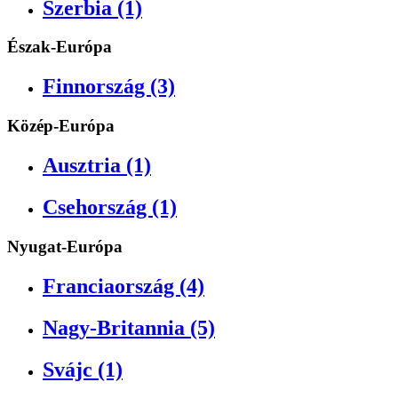
Szerbia (1)
Észak-Európa
Finnország (3)
Közép-Európa
Ausztria (1)
Csehország (1)
Nyugat-Európa
Franciaország (4)
Nagy-Britannia (5)
Svájc (1)