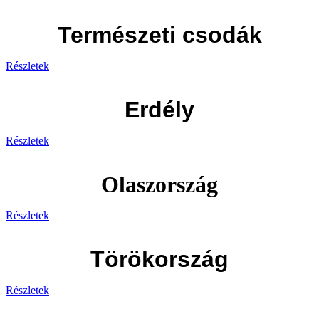
Természeti csodák
Részletek
Erdély
Részletek
Olaszország
Részletek
Törökország
Részletek