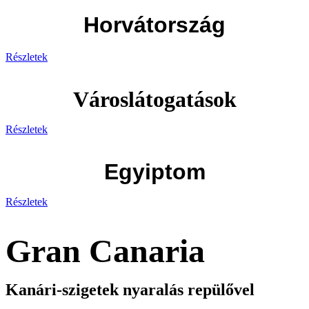
Horvátország
Részletek
Városlátogatások
Részletek
Egyiptom
Részletek
Gran Canaria
Kanári-szigetek nyaralás repülővel