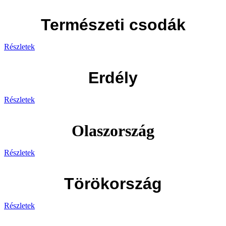
Természeti csodák
Részletek
Erdély
Részletek
Olaszország
Részletek
Törökország
Részletek