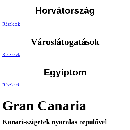
Horvátország
Részletek
Városlátogatások
Részletek
Egyiptom
Részletek
Gran Canaria
Kanári-szigetek nyaralás repülővel