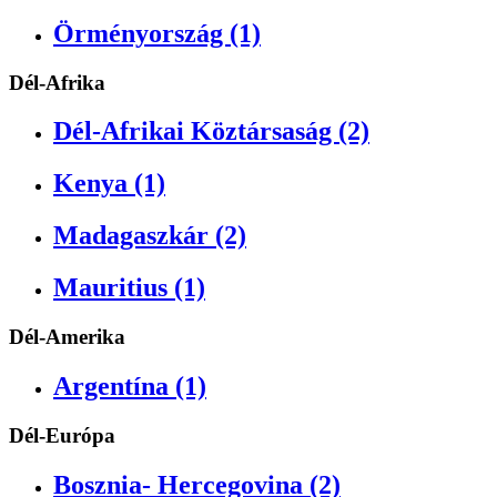
Örményország (1)
Dél-Afrika
Dél-Afrikai Köztársaság (2)
Kenya (1)
Madagaszkár (2)
Mauritius (1)
Dél-Amerika
Argentína (1)
Dél-Európa
Bosznia- Hercegovina (2)