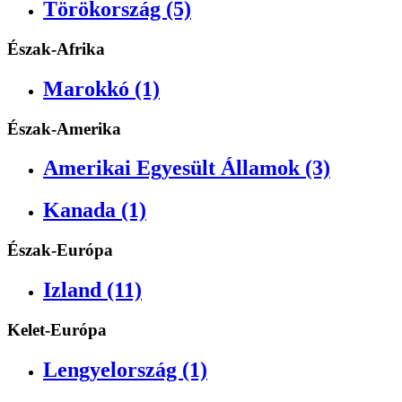
Törökország (5)
Észak-Afrika
Marokkó (1)
Észak-Amerika
Amerikai Egyesült Államok (3)
Kanada (1)
Észak-Európa
Izland (11)
Kelet-Európa
Lengyelország (1)