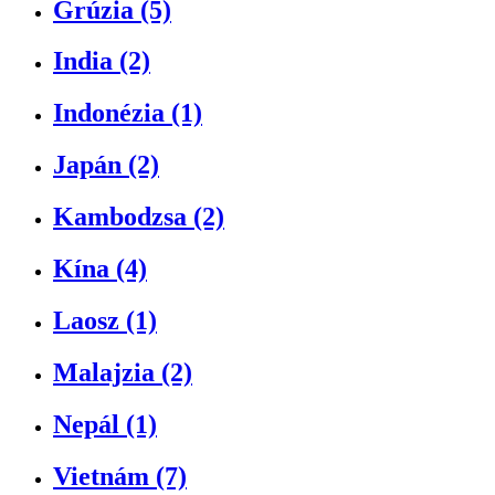
Grúzia (5)
India (2)
Indonézia (1)
Japán (2)
Kambodzsa (2)
Kína (4)
Laosz (1)
Malajzia (2)
Nepál (1)
Vietnám (7)