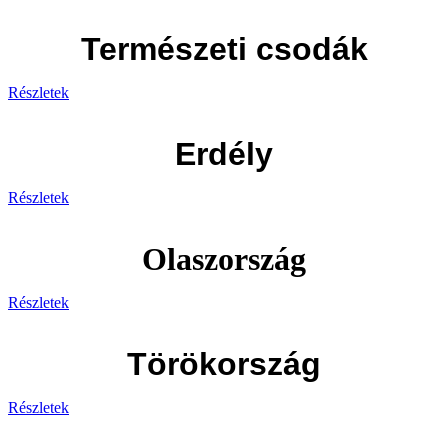
Természeti csodák
Részletek
Erdély
Részletek
Olaszország
Részletek
Törökország
Részletek