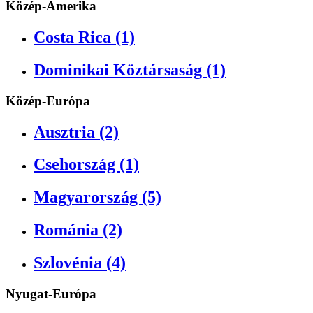
Közép-Amerika
Costa Rica (1)
Dominikai Köztársaság (1)
Közép-Európa
Ausztria (2)
Csehország (1)
Magyarország (5)
Románia (2)
Szlovénia (4)
Nyugat-Európa