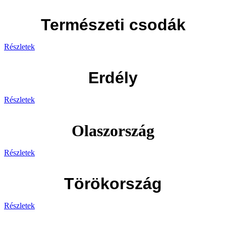
Természeti csodák
Részletek
Erdély
Részletek
Olaszország
Részletek
Törökország
Részletek