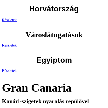
Horvátország
Részletek
Városlátogatások
Részletek
Egyiptom
Részletek
Gran Canaria
Kanári-szigetek nyaralás repülővel