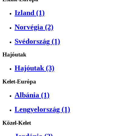
Izland (1)
Norvégia (2)
Svédország (1)
Hajóutak
Hajóutak (3)
Kelet-Európa
Albánia (1)
Lengyelország (1)
Közel-Kelet