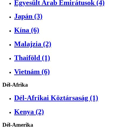
Egyesült Arab Emirátusok (4)
Japán (3)
Kína (6)
Malajzia (2)
Thaiföld (1)
Vietnám (6)
Dél-Afrika
Dél-Afrikai Köztársaság (1)
Kenya (2)
Dél-Amerika