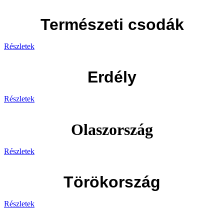
Természeti csodák
Részletek
Erdély
Részletek
Olaszország
Részletek
Törökország
Részletek