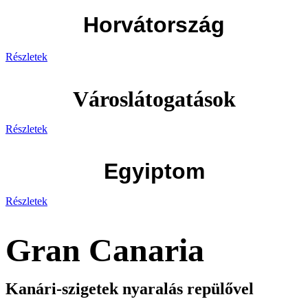
Horvátország
Részletek
Városlátogatások
Részletek
Egyiptom
Részletek
Gran Canaria
Kanári-szigetek nyaralás repülővel