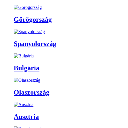
Görögország
Spanyolország
Bulgária
Olaszország
Ausztria