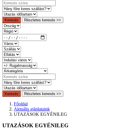
Keresés
Részletes keresés >>
Keresés
Részletes keresés >>
Főoldal
Aktuális ajánlataink
UTAZÁSOK EGYÉNILEG
UTAZÁSOK EGYÉNILEG