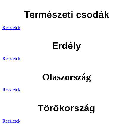
Természeti csodák
Részletek
Erdély
Részletek
Olaszország
Részletek
Törökország
Részletek