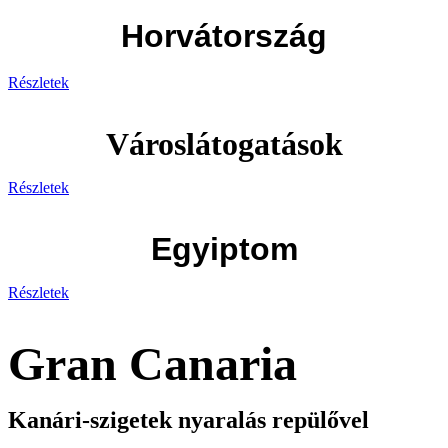
Horvátország
Részletek
Városlátogatások
Részletek
Egyiptom
Részletek
Gran Canaria
Kanári-szigetek nyaralás repülővel