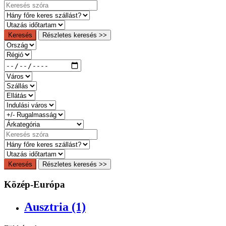
Keresés
Részletes keresés >>
Keresés
Részletes keresés >>
Közép-Európa
Ausztria (1)