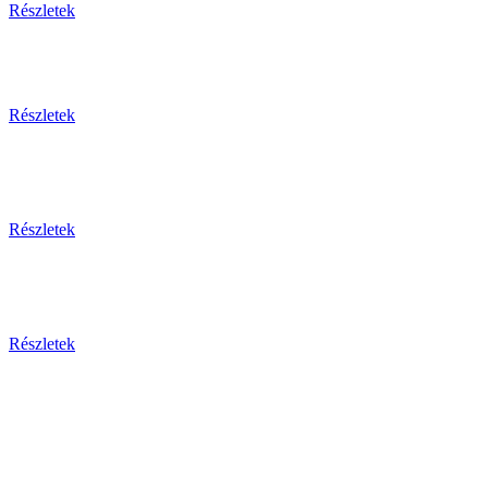
Részletek
Részletek
Részletek
Részletek