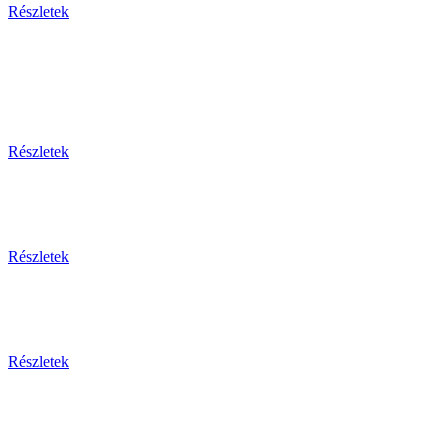
Részletek
Egy
Részletek
Részletek
Részletek