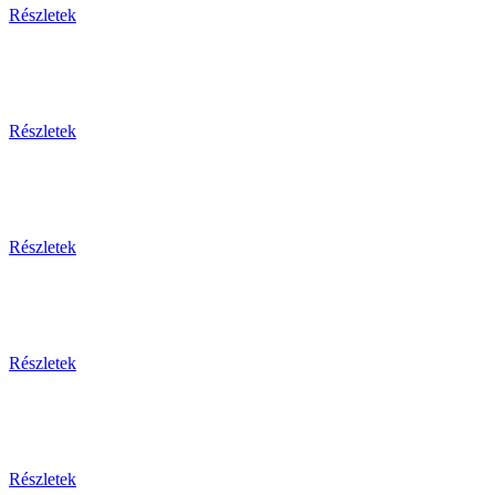
Részletek
Részletek
Részletek
Részletek
Részletek