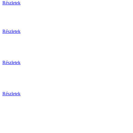
Részletek
Részletek
Részletek
Részletek