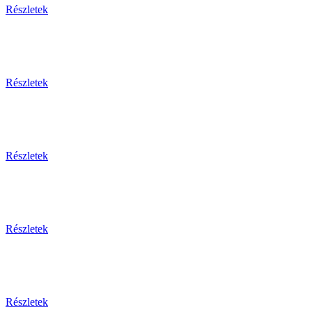
Részletek
Részletek
Részletek
Részletek
Részletek