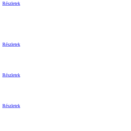
Részletek
Egy
Részletek
Részletek
Részletek