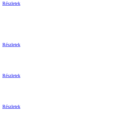
Részletek
Egy
Részletek
Részletek
Részletek