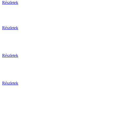
Részletek
Részletek
Részletek
Részletek