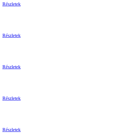
Részletek
Részletek
Részletek
Részletek
Részletek