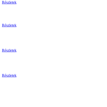
Részletek
Részletek
Részletek
Részletek