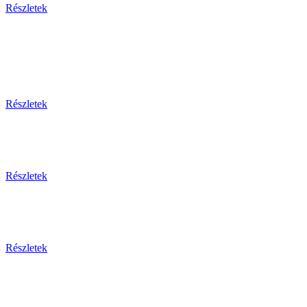
Részletek
Egy
Részletek
Részletek
Részletek