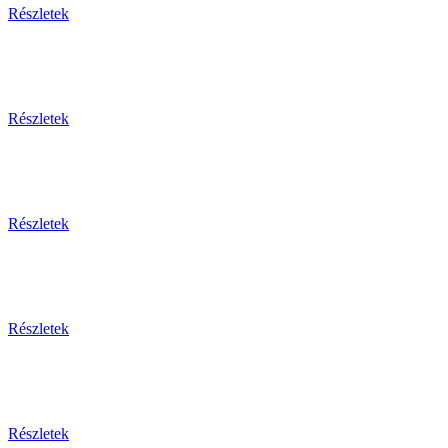
Részletek
Részletek
Részletek
Részletek
Részletek