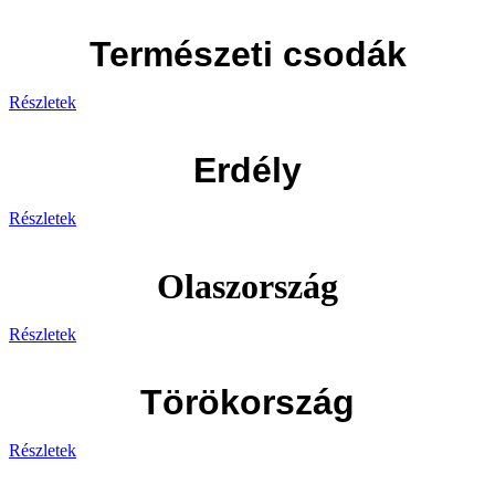
Természeti csodák
Részletek
Erdély
Részletek
Olaszország
Részletek
Törökország
Részletek