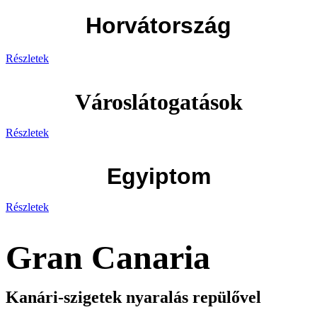
Horvátország
Részletek
Városlátogatások
Részletek
Egyiptom
Részletek
Gran Canaria
Kanári-szigetek nyaralás repülővel