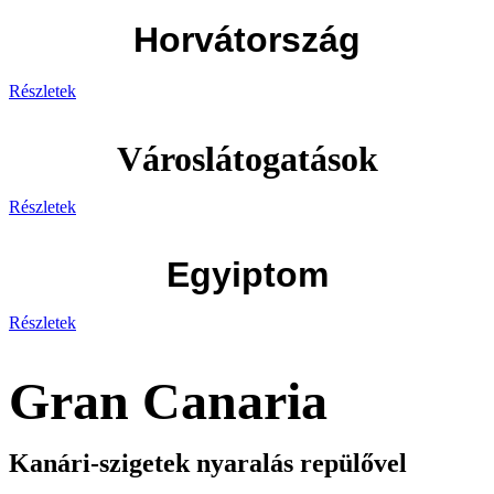
Horvátország
Részletek
Városlátogatások
Részletek
Egyiptom
Részletek
Gran Canaria
Kanári-szigetek nyaralás repülővel