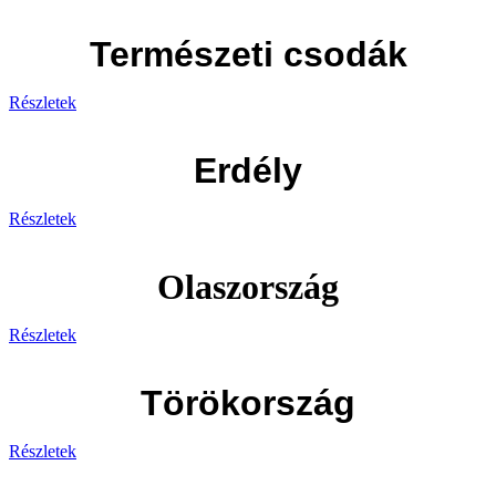
Természeti csodák
Részletek
Erdély
Részletek
Olaszország
Részletek
Törökország
Részletek