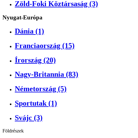
Zöld-Foki Köztársaság (3)
Nyugat-Európa
Dánia (1)
Franciaország (15)
Írország (20)
Nagy-Britannia (83)
Németország (5)
Sportutak (1)
Svájc (3)
Földrészek