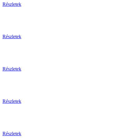
Részletek
Részletek
Részletek
Részletek
Részletek