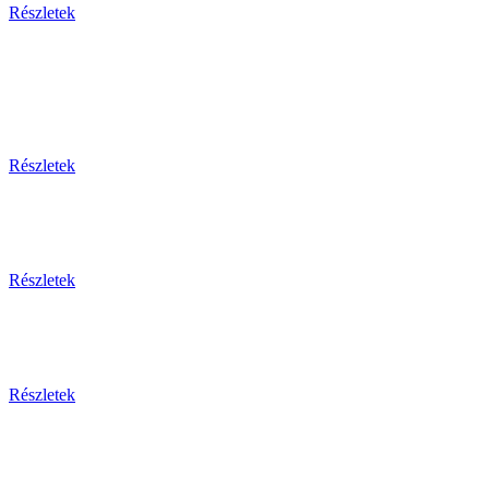
Részletek
Egy
Részletek
Részletek
Részletek