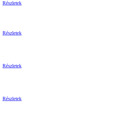
Részletek
Részletek
Részletek
Részletek