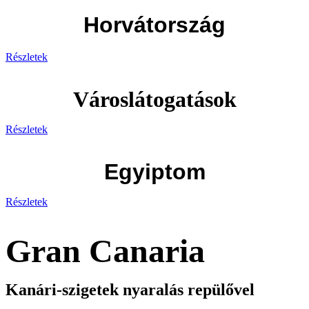
Horvátország
Részletek
Városlátogatások
Részletek
Egyiptom
Részletek
Gran Canaria
Kanári-szigetek nyaralás repülővel