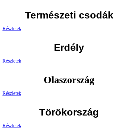
Természeti csodák
Részletek
Erdély
Részletek
Olaszország
Részletek
Törökország
Részletek