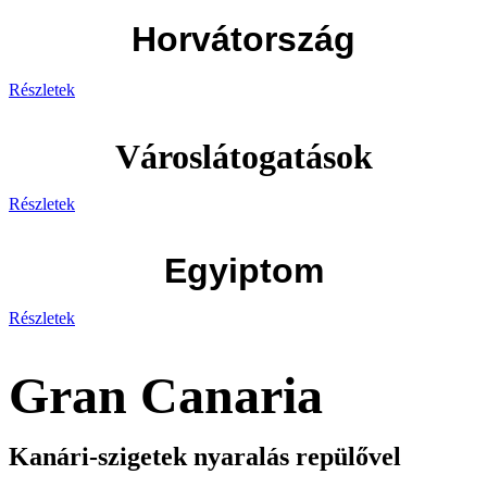
Horvátország
Részletek
Városlátogatások
Részletek
Egyiptom
Részletek
Gran Canaria
Kanári-szigetek nyaralás repülővel