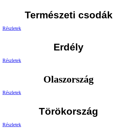
Természeti csodák
Részletek
Erdély
Részletek
Olaszország
Részletek
Törökország
Részletek